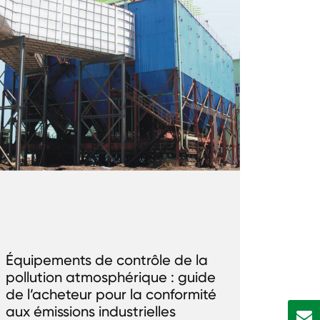
Équipements de contrôle de la
pollution atmosphérique : guide
de l’acheteur pour la conformité
aux émissions industrielles