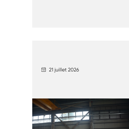
21 juillet 2026
