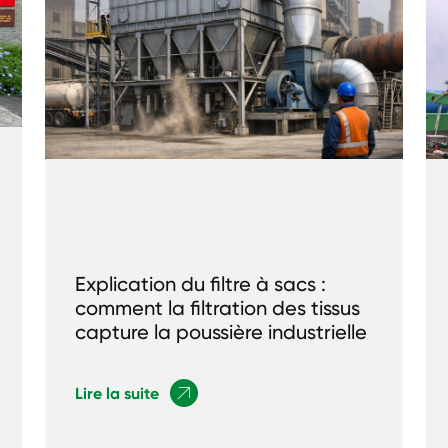
Explication du filtre à sacs :
comment la filtration des tissus
capture la poussière industrielle
Lire la suite
