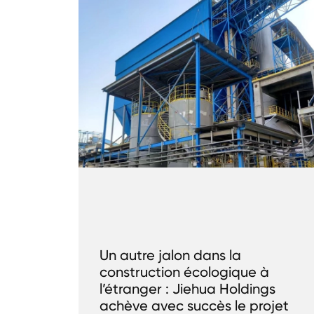
Un autre jalon dans la
construction écologique à
l’étranger : Jiehua Holdings
achève avec succès le projet