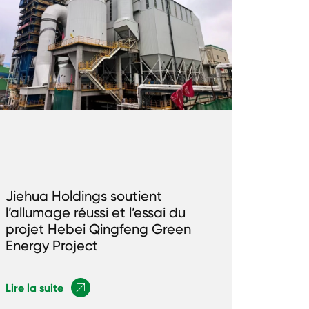
Jiehua Holdings soutient
l’allumage réussi et l’essai du
projet Hebei Qingfeng Green
Energy Project
Lire la suite
