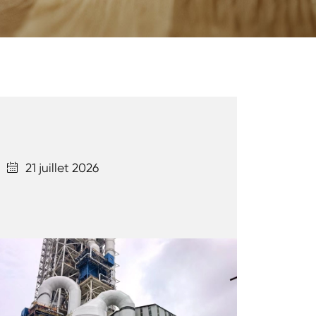
21 juillet 2026
