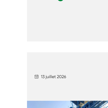
13 juillet 2026
