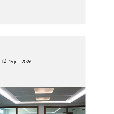
15 juil. 2026
