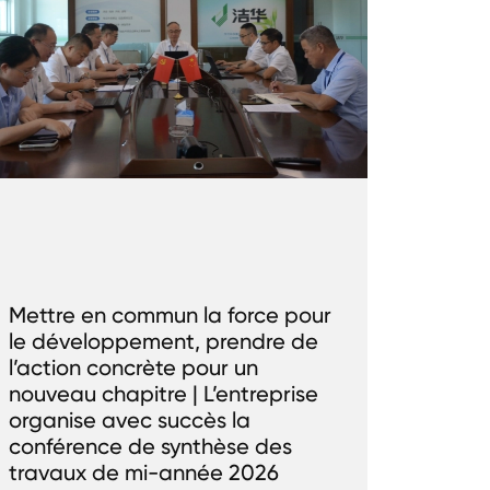
Mettre en commun la force pour
le développement, prendre de
l’action concrète pour un
nouveau chapitre | L’entreprise
organise avec succès la
conférence de synthèse des
travaux de mi-année 2026