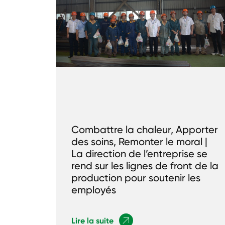
Combattre la chaleur, Apporter
des soins, Remonter le moral |
La direction de l’entreprise se
rend sur les lignes de front de la
production pour soutenir les
employés
Lire la suite
