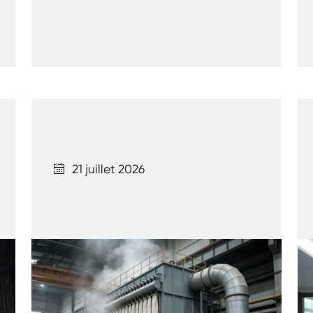
21 juillet 2026
