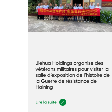
Jiehua Holdings organise des
vétérans militaires pour visiter la
salle d’exposition de l’histoire de
la Guerre de résistance de
Haining
Lire la suite
