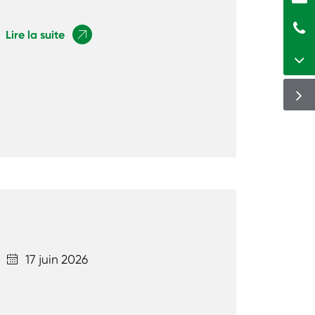
Lire la suite

17 juin 2026
