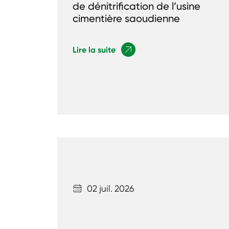
de dénitrification de l’usine
cimentière saoudienne
Lire la suite

02 juil. 2026
