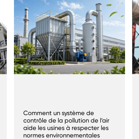
Comment un système de
contrôle de la pollution de l’air
aide les usines à respecter les
normes environnementales