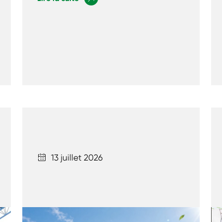
13 juillet 2026
